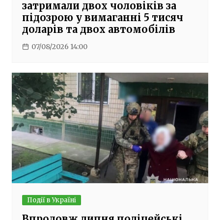
затримали двох чоловіків за
підозрою у вимаганні 5 тисяч
доларів та двох автомобілів
07/08/2026 14:00
Події в Україні
Впродовж липня поліцейські