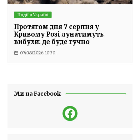
Події в Україні
Протягом дня 7 серпня у
Кривому Розі лунатимуть
вибухи: де буде гучно
07/08/2026 10:30
Ми на Facebook