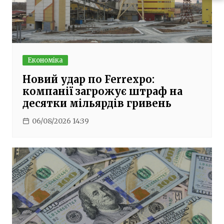
Економіка
Новий удар по Ferrexpo:
компанії загрожує штраф на
десятки мільярдів гривень
06/08/2026 14:39