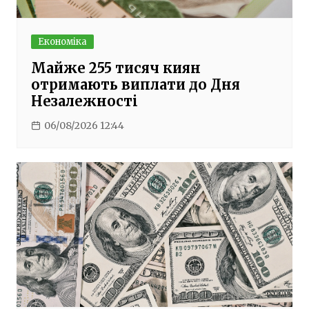
Економіка
Майже 255 тисяч киян
отримають виплати до Дня
Незалежності
06/08/2026 12:44