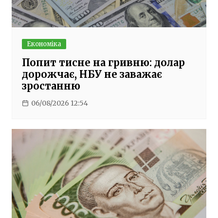
Економіка
Попит тисне на гривню: долар
дорожчає, НБУ не заважає
зростанню
06/08/2026 12:54