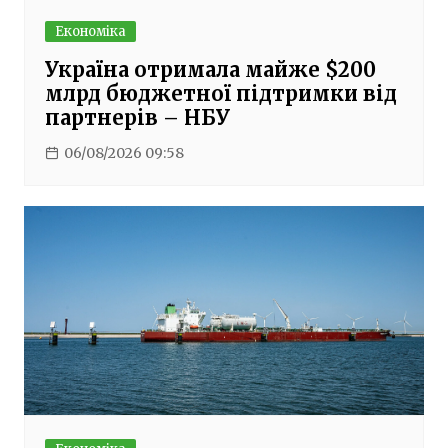
Економіка
Україна отримала майже $200
млрд бюджетної підтримки від
партнерів – НБУ
06/08/2026 09:58