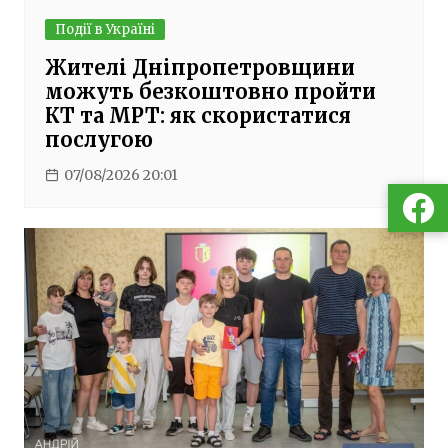
Події в Україні
Жителі Дніпропетровщини
можуть безкоштовно пройти
КТ та МРТ: як скористатися
послугою
07/08/2026 20:01