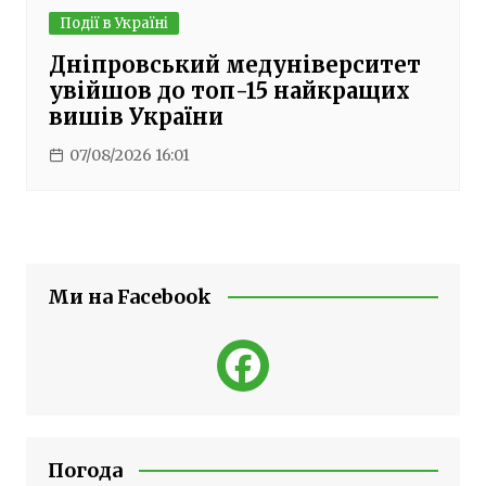
Події в Україні
Дніпровський медуніверситет
увійшов до топ-15 найкращих
вишів України
07/08/2026 16:01
Ми на Facebook
Погода