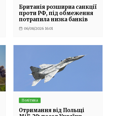
Британія розшириа санкції
проти РФ, під обмеження
потрапила низка банків
06/08/2026 16:01
Політика
Отримання від Польщі