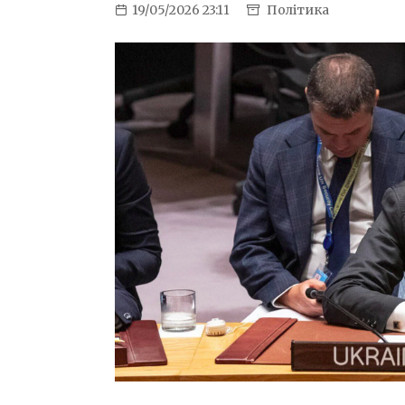
19/05/2026 23:11
Політика