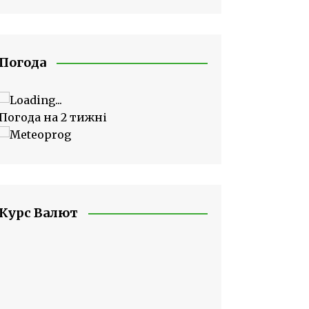
Погода
Погода на 2 тижні
Курс Валют