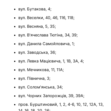
вул. Бутакова, 4;
вул. Веселки, 40, 46, 116, 118;
вул. Весняна, 5, 35;
вул. В'ячеслава Тютіна, 34, 39;
вул. Данила Самойловича, 1;
вул. Заводська, 36;
вул. Левка Мацієвича, 1, 1В, 3А, 4;
вул. Мечникова, 11, 11А;
вул. Півнична, 3;
вул. Солом'янська, 34;
вул. Чорних Запорожців, 39, 39А;
пров. Бурштиновий, 1, 2, 4-6, 10, 12, 12А, 13,
14, 16, 18, 20, 26;