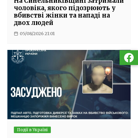
На Синельниківщині затримали
чоловіка, якого підозрюють у
вбивстві жінки та нападі на
двох людей
05/08/2026 21:01
Події в Україні