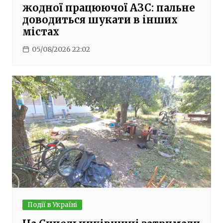
жодної працюючої АЗС: пальне
доводиться шукати в інших
містах
05/08/2026 22:02
Події в Україні