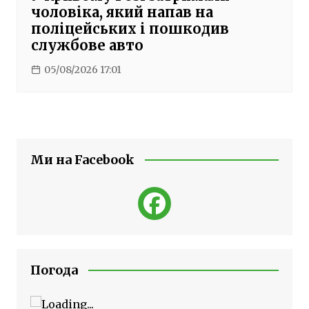
чоловіка, який напав на
поліцейських і пошкодив
службове авто
05/08/2026 17:01
Ми на Facebook
Погода