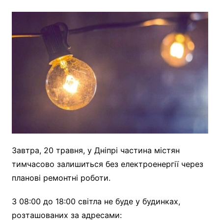
Завтра, 20 травня, у Дніпрі частина містян
тимчасово залишиться без електроенергії через
планові ремонтні роботи.
З 08:00 до 18:00 світла не буде у будинках,
розташованих за адресами: