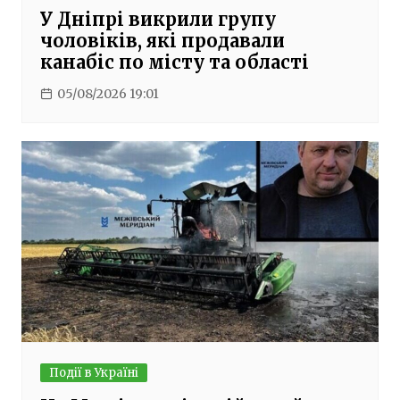
У Дніпрі викрили групу
чоловіків, які продавали
канабіс по місту та області
05/08/2026 19:01
Події в Україні