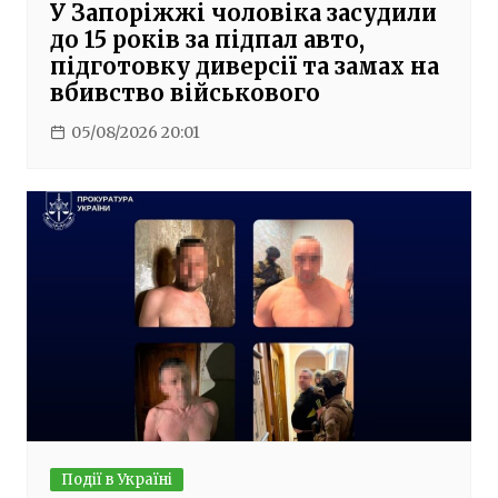
У Запоріжжі чоловіка засудили
до 15 років за підпал авто,
підготовку диверсії та замах на
вбивство військового
05/08/2026 20:01
Події в Україні