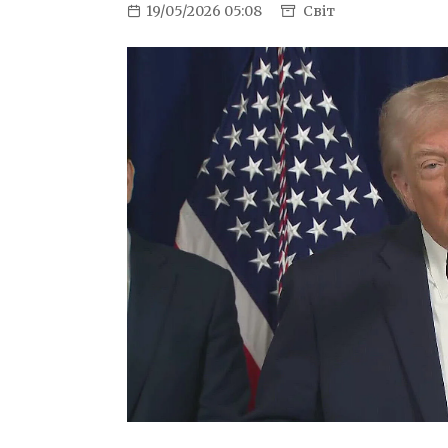
19/05/2026 05:08
Світ