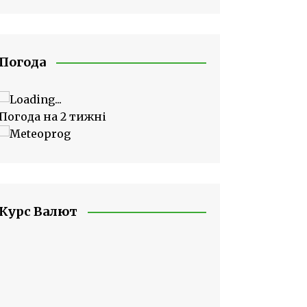
Погода
Погода на 2 тижні
Курс Валют