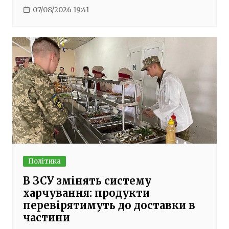
07/08/2026 19:41
Політика
В ЗСУ змінять систему
харчування: продукти
перевірятимуть до доставки в
частини