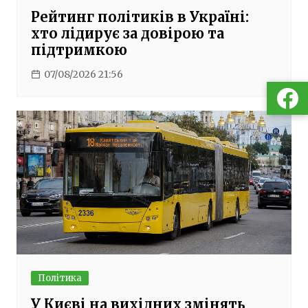
Рейтинг політиків в Україні:
хто лідирує за довірою та
підтримкою
07/08/2026 21:56
Політика
У Києві на вихідних змінять