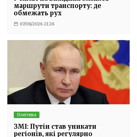
маршрути транспорту: де
обмежать рух
07/08/2026 21:28
Політика
ЗМІ: Путін став уникати
регіонів, які регулярно