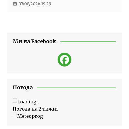
07/08/2026 19:29
Ми на Facebook
Погода
Погода на 2 тижні