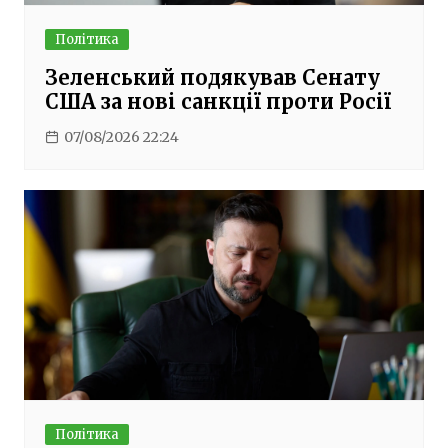
Політика
Зеленський подякував Сенату
США за нові санкції проти Росії
07/08/2026 22:24
Політика