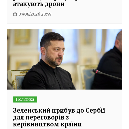
атакують дрони
07/08/2026 20:49
Політика
Зеленський прибув до Сербії
для переговорів з
керівництвом країни