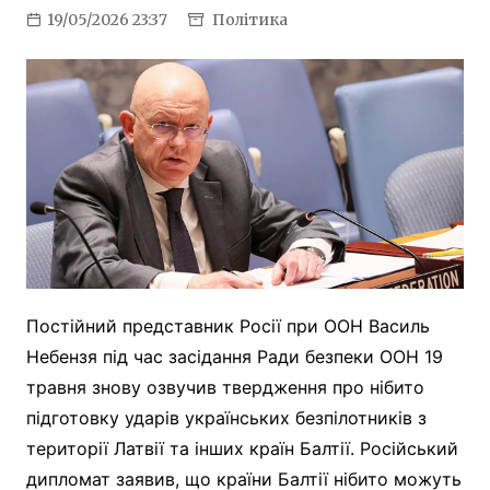
19/05/2026 23:37
Політика
Постійний представник Росії при ООН Василь
Небензя під час засідання Ради безпеки ООН 19
травня знову озвучив твердження про нібито
підготовку ударів українських безпілотників з
території Латвії та інших країн Балтії. Російський
дипломат заявив, що країни Балтії нібито можуть