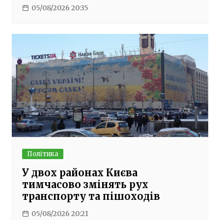
05/08/2026 20:35
Політика
У двох районах Києва
тимчасово змінять рух
транспорту та пішоходів
05/08/2026 20:21