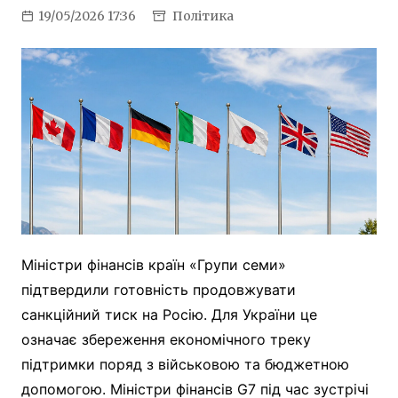
19/05/2026 17:36
Політика
Міністри фінансів країн «Групи семи»
підтвердили готовність продовжувати
санкційний тиск на Росію. Для України це
означає збереження економічного треку
підтримки поряд з військовою та бюджетною
допомогою. Міністри фінансів G7 під час зустрічі