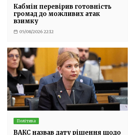
Кабмін перевірив готовність
громад до можливих атак
взимку
05/08/2026 22:12
Політика
ВАКС назвав дату рішення щодо