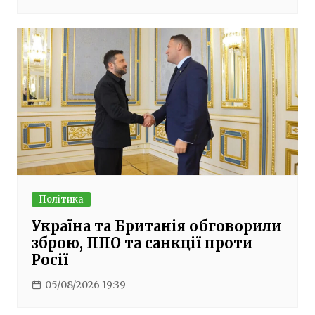
Політика
Україна та Британія обговорили
зброю, ППО та санкції проти
Росії
05/08/2026 19:39