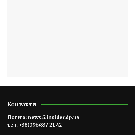
Контакти
Пошта:
news@insider.dp.ua
тел. +38(096)837 21 42