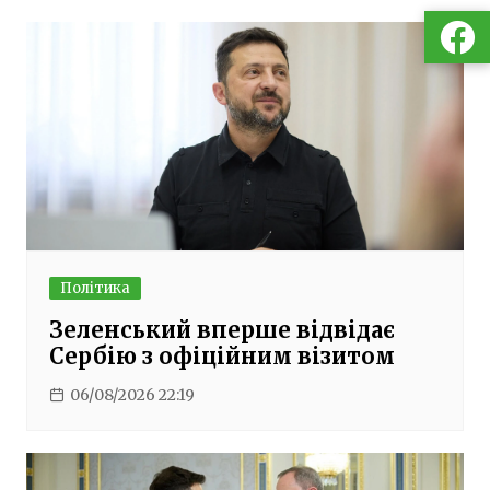
Політика
Зеленський вперше відвідає
Сербію з офіційним візитом
06/08/2026 22:19