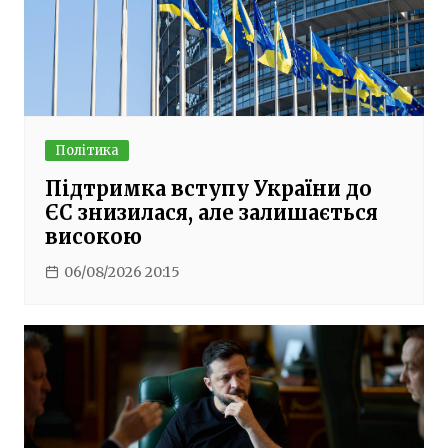
Політика
Підтримка вступу України до
ЄС знизилася, але залишається
високою
06/08/2026 20:15