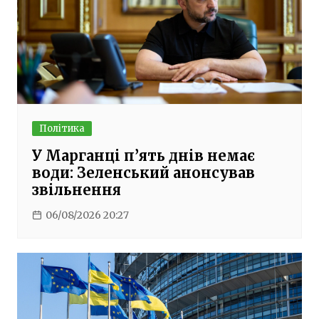
Політика
У Марганці п’ять днів немає
води: Зеленський анонсував
звільнення
06/08/2026 20:27