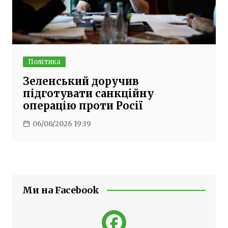
Політика
Зеленський доручив
підготувати санкційну
операцію проти Росії
06/08/2026 19:39
Ми на Facebook