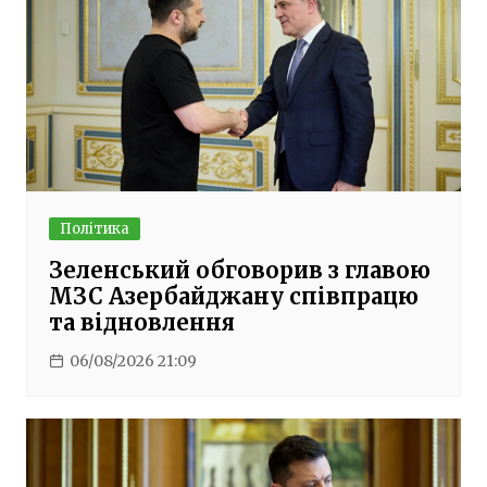
Політика
Зеленський обговорив з главою
МЗС Азербайджану співпрацю
та відновлення
06/08/2026 21:09