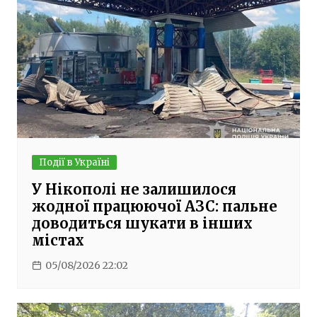
Події в Україні
У Нікополі не залишилося
жодної працюючої АЗС: пальне
доводиться шукати в інших
містах
05/08/2026 22:02