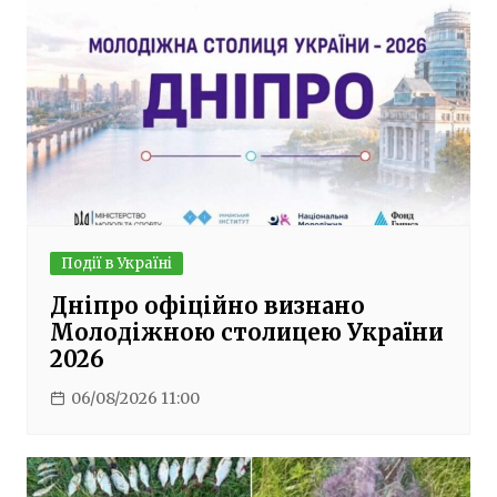
Події в Україні
Дніпро офіційно визнано
Молодіжною столицею України
2026
06/08/2026 11:00