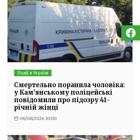
Події в Україні
Смертельно поранила чоловіка:
у Кам’янському поліцейські
повідомили про підозру 41-
річній жінці
06/08/2026 10:00