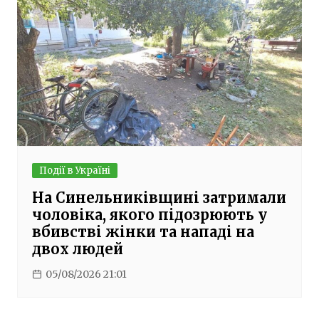
Події в Україні
На Синельниківщині затримали
чоловіка, якого підозрюють у
вбивстві жінки та нападі на
двох людей
05/08/2026 21:01