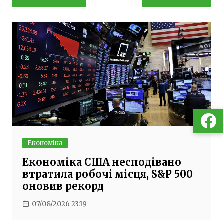
записів
Економіка
Економіка США несподівано
втратила робочі місця, S&P 500
оновив рекорд
07/08/2026 23:19