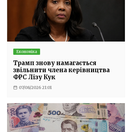
Економіка
Трамп знову намагається
звільнити члена керівництва
ФРС Лізу Кук
07/08/2026 21:01