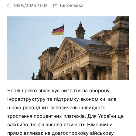
18/05/2026 11:02
Економіка
Берлін різко збільшує витрати на оборону,
інфраструктуру та підтримку економіки, але
ціною рекордних запозичень і швидкого
зростання процентних платежів. Для України це
важливо, бо фінансова стійкість Німеччини
прямо впливає на довгострокову військову