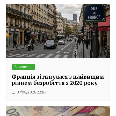
Економіка
Франція зіткнулася з найвищим
рівнем безробіття з 2020 року
07/08/2026 22:10