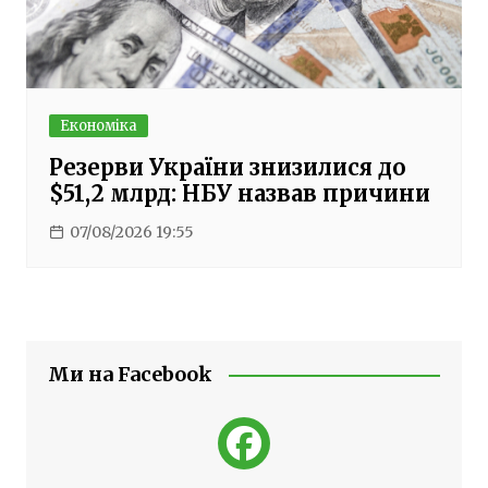
Економіка
Резерви України знизилися до
$51,2 млрд: НБУ назвав причини
07/08/2026 19:55
Ми на Facebook