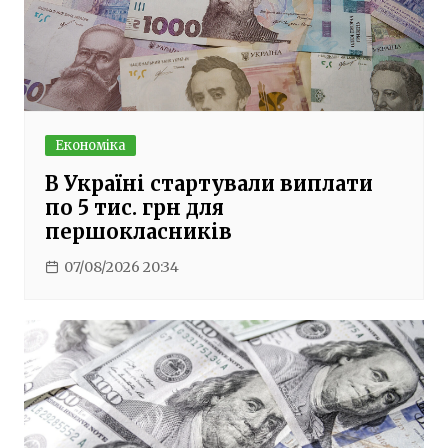
Економіка
В Україні стартували виплати
по 5 тис. грн для
першокласників
07/08/2026 20:34