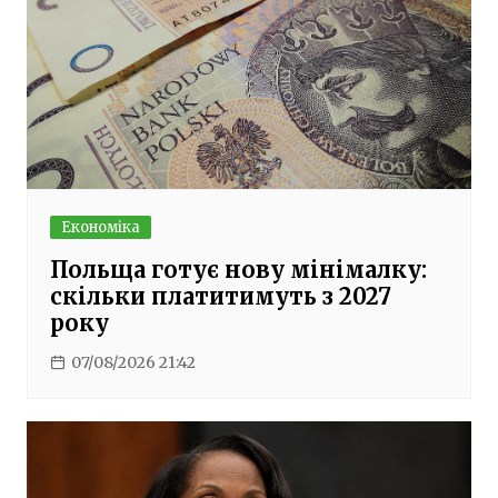
Економіка
Польща готує нову мінімалку:
скільки платитимуть з 2027
року
07/08/2026 21:42