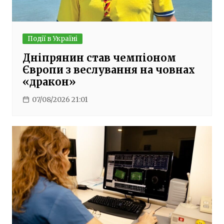
Події в Україні
Дніпрянин став чемпіоном
Європи з веслування на човнах
«дракон»
07/08/2026 21:01