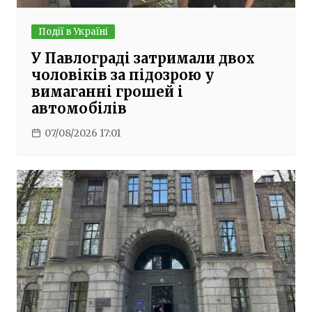
Події в Україні
У Павлограді затримали двох
чоловіків за підозрою у
вимаганні грошей і
автомобілів
07/08/2026 17:01