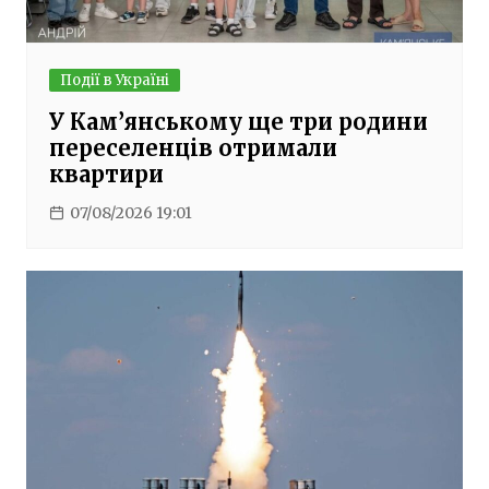
Події в Україні
У Кам’янському ще три родини
переселенців отримали
квартири
07/08/2026 19:01