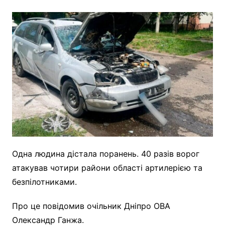
Одна людина дістала поранень. 40 разів ворог
атакував чотири райони області артилерією та
безпілотниками.
Про це повідомив очільник Дніпро ОВА
Олександр Ганжа.