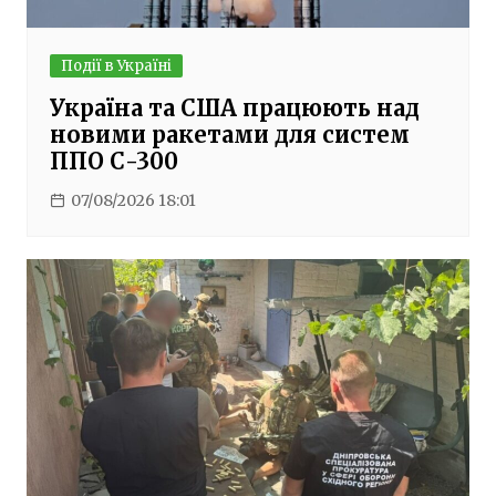
Події в Україні
Україна та США працюють над
новими ракетами для систем
ППО С-300
07/08/2026 18:01