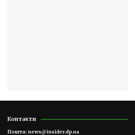
Контакти
Пошта:
news@insider.dp.ua