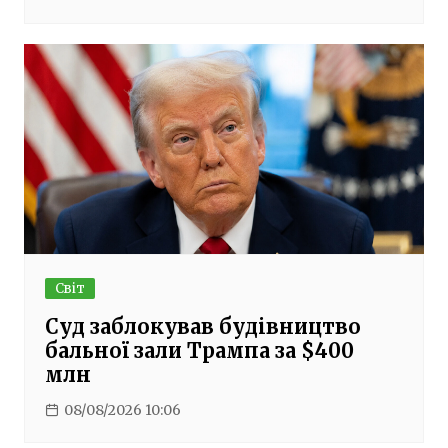
Світ
Суд заблокував будівництво
бальної зали Трампа за $400
млн
08/08/2026 10:06