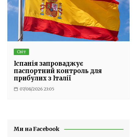
Світ
Іспанія запроваджує
паспортний контроль для
прибулих з Італії
07/08/2026 23:05
Ми на Facebook