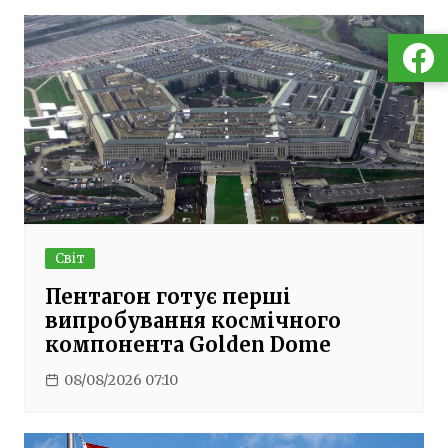
Світ
Пентагон готує перші
випробування космічного
компонента Golden Dome
08/08/2026 07:10