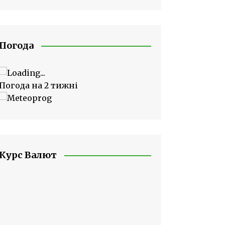
Погода
Погода на 2 тижні
Курс Валют