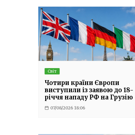
Світ
Чотири країни Європи
виступили із заявою до 18-
річчя нападу РФ на Грузію
07/08/2026 18:06