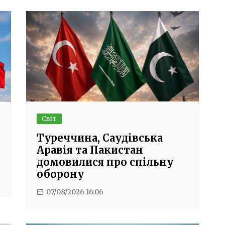
Світ
Туреччина, Саудівська
Аравія та Пакистан
домовилися про спільну
оборону
07/08/2026 16:06