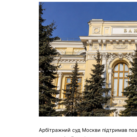
Арбітражний суд Москви підтримав поз