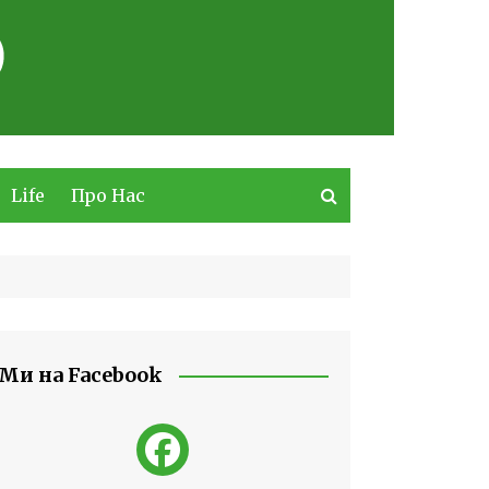
Life
Про Нас
Ми на Facebook