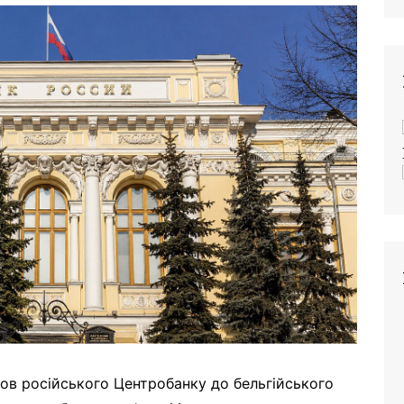
ов російського Центробанку до бельгійського