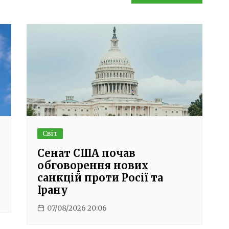
Світ
Сенат США почав
обговорення нових
санкцій проти Росії та
Ірану
07/08/2026 20:06