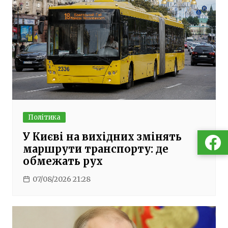
Політика
У Києві на вихідних змінять
маршрути транспорту: де
обмежать рух
07/08/2026 21:28