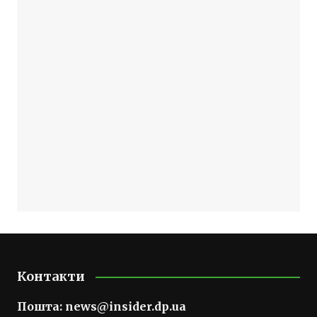
Контакти
Пошта:
news@insider.dp.ua