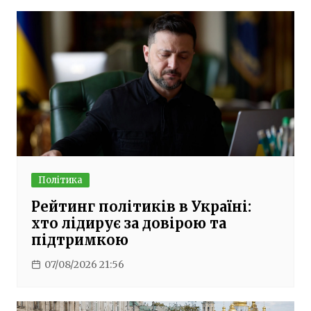
Політика
Рейтинг політиків в Україні:
хто лідирує за довірою та
підтримкою
07/08/2026 21:56