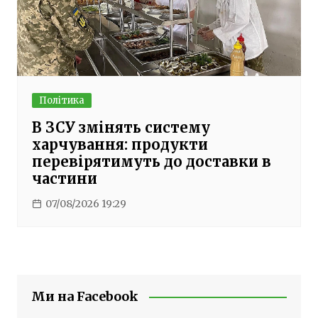
Політика
В ЗСУ змінять систему
харчування: продукти
перевірятимуть до доставки в
частини
07/08/2026 19:29
Ми на Facebook