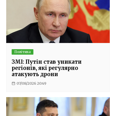
Політика
ЗМІ: Путін став уникати
регіонів, які регулярно
атакують дрони
07/08/2026 20:49