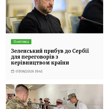
Політика
Зеленський прибув до Сербії
для переговорів з
керівництвом країни
07/08/2026 19:41