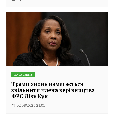
Економіка
Трамп знову намагається
звільнити члена керівництва
ФРС Лізу Кук
07/08/2026 21:01