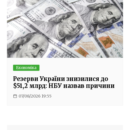
Економіка
Резерви України знизилися до
$51,2 млрд: НБУ назвав причини
07/08/2026 19:55