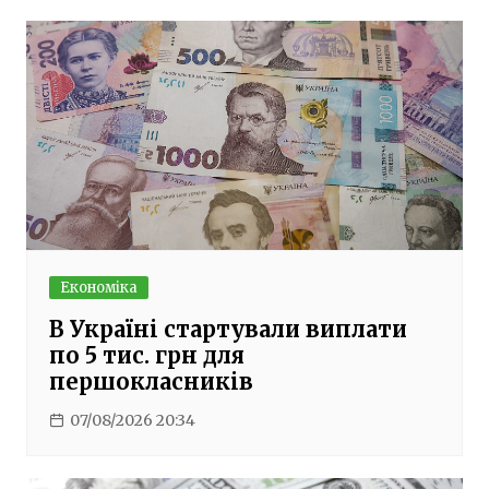
Економіка
В Україні стартували виплати
по 5 тис. грн для
першокласників
07/08/2026 20:34