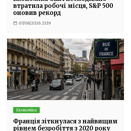
втратила робочі місця, S&P 500
оновив рекорд
07/08/2026 23:19
Економіка
Франція зіткнулася з найвищим
рівнем безробіття з 2020 року