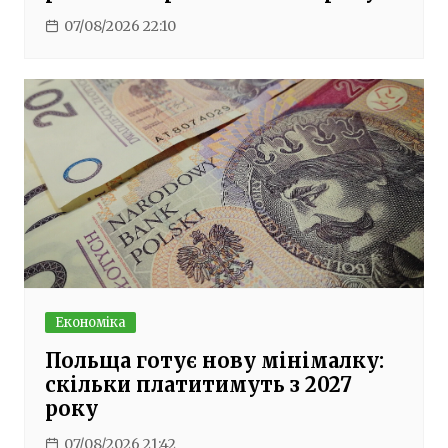
07/08/2026 22:10
Економіка
Польща готує нову мінімалку:
скільки платитимуть з 2027
року
07/08/2026 21:42