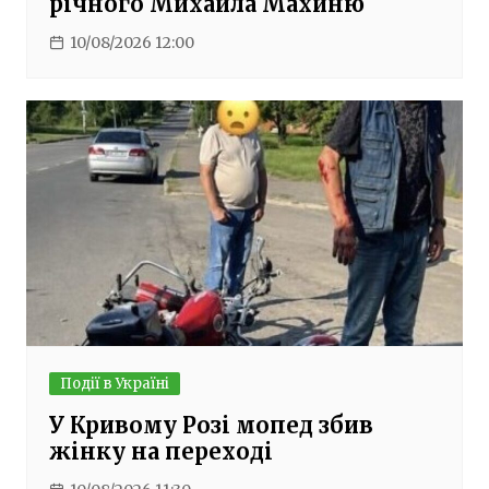
річного Михайла Махиню
10/08/2026 12:00
Події в Україні
У Кривому Розі мопед збив
жінку на переході