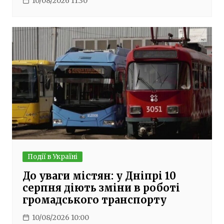
10/08/2026 11:30
Події в Україні
До уваги містян: у Дніпрі 10
серпня діють зміни в роботі
громадського транспорту
10/08/2026 10:00