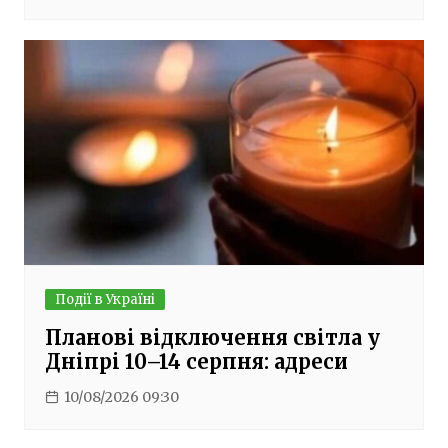
Події в Україні
Планові відключення світла у
Дніпрі 10–14 серпня: адреси
10/08/2026 09:30