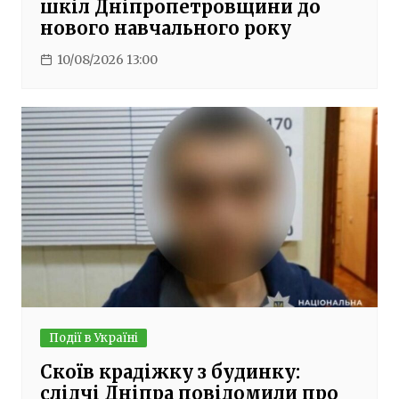
шкіл Дніпропетровщини до
нового навчального року
10/08/2026 13:00
Події в Україні
Скоїв крадіжку з будинку:
слідчі Дніпра повідомили про