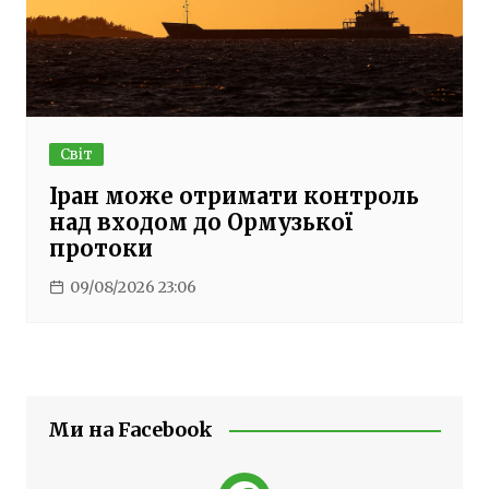
Світ
Іран може отримати контроль
над входом до Ормузької
протоки
09/08/2026 23:06
Ми на Facebook