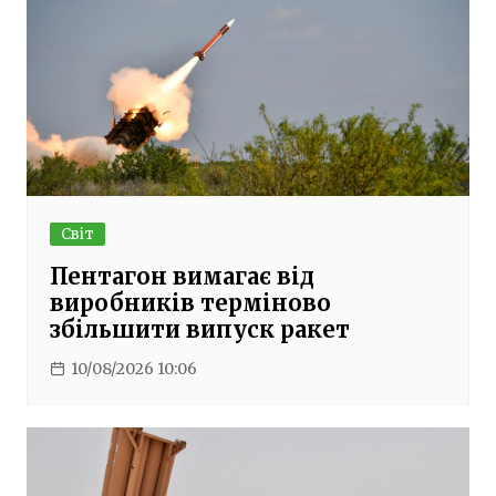
Світ
Пентагон вимагає від
виробників терміново
збільшити випуск ракет
10/08/2026 10:06