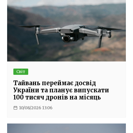
Світ
Тайвань переймає досвід
України та планує випускати
100 тисяч дронів на місяць
10/08/2026 13:06