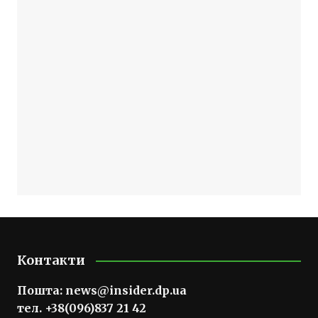
Контакти
Пошта:
news@insider.dp.ua
тел. +38(096)837 21 42