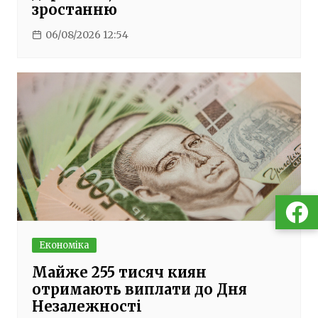
зростанню
06/08/2026 12:54
Економіка
Майже 255 тисяч киян
отримають виплати до Дня
Незалежності