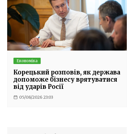
Економіка
Корецький розповів, як держава
допоможе бізнесу врятуватися
від ударів Росії
05/08/2026 23:03