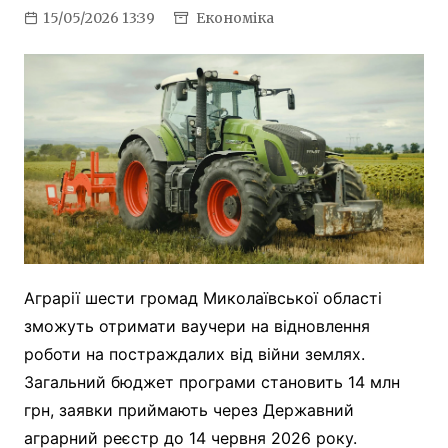
15/05/2026 13:39
Економіка
Аграрії шести громад Миколаївської області
зможуть отримати ваучери на відновлення
роботи на постраждалих від війни землях.
Загальний бюджет програми становить 14 млн
грн, заявки приймають через Державний
аграрний реєстр до 14 червня 2026 року.