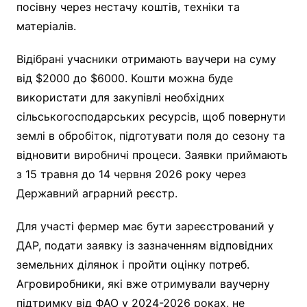
посівну через нестачу коштів, техніки та
матеріалів.
Відібрані учасники отримають ваучери на суму
від $2000 до $6000. Кошти можна буде
використати для закупівлі необхідних
сільськогосподарських ресурсів, щоб повернути
землі в обробіток, підготувати поля до сезону та
відновити виробничі процеси. Заявки приймають
з 15 травня до 14 червня 2026 року через
Державний аграрний реєстр.
Для участі фермер має бути зареєстрований у
ДАР, подати заявку із зазначенням відповідних
земельних ділянок і пройти оцінку потреб.
Агровиробники, які вже отримували ваучерну
підтримку від ФАО у 2024-2026 роках, не