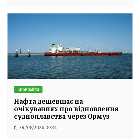
Економіка
Нафта дешевшає на
очікуваннях про відновлення
судноплавства через Ормуз
06/08/2026 09:34