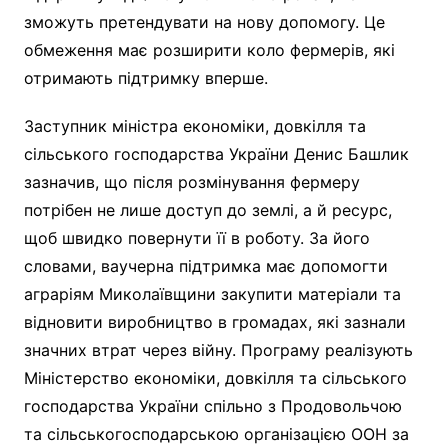
зможуть претендувати на нову допомогу. Це
обмеження має розширити коло фермерів, які
отримають підтримку вперше.
Заступник міністра економіки, довкілля та
сільського господарства України Денис Башлик
зазначив, що після розмінування фермеру
потрібен не лише доступ до землі, а й ресурс,
щоб швидко повернути її в роботу. За його
словами, ваучерна підтримка має допомогти
аграріям Миколаївщини закупити матеріали та
відновити виробництво в громадах, які зазнали
значних втрат через війну. Програму реалізують
Міністерство економіки, довкілля та сільського
господарства України спільно з Продовольчою
та сільськогосподарською організацією ООН за