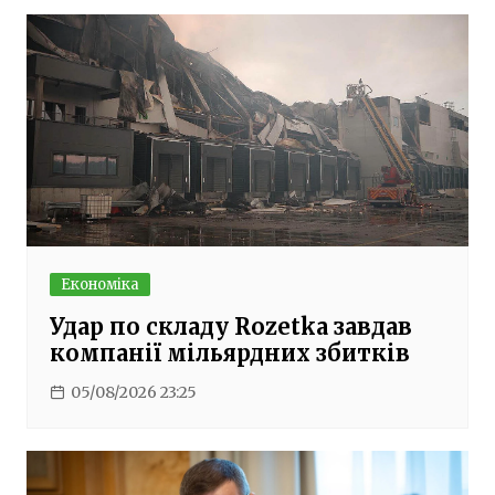
Економіка
Удар по складу Rozetka завдав
компанії мільярдних збитків
05/08/2026 23:25