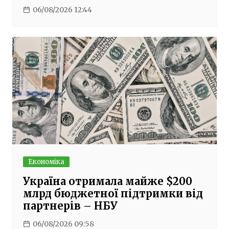
06/08/2026 12:44
Економіка
Україна отримала майже $200
млрд бюджетної підтримки від
партнерів – НБУ
06/08/2026 09:58