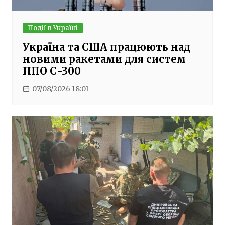
Події в Україні
Україна та США працюють над
новими ракетами для систем
ППО С-300
07/08/2026 18:01