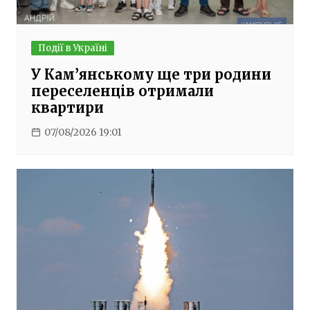
Події в Україні
У Кам’янському ще три родини
переселенців отримали
квартири
07/08/2026 19:01