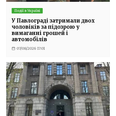
Події в Україні
У Павлограді затримали двох
чоловіків за підозрою у
вимаганні грошей і
автомобілів
07/08/2026 17:01