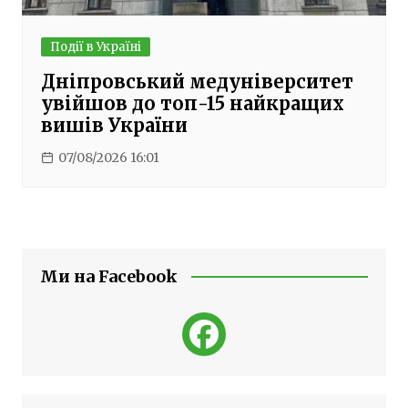
Події в Україні
Дніпровський медуніверситет
увійшов до топ-15 найкращих
вишів України
07/08/2026 16:01
Ми на Facebook