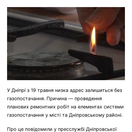
У Дніпрі з 19 травня низка адрес залишиться без
газопостачання. Причина — проведення
планових ремонтних робіт на елементах системи
газопостачання у місті та Дніпровському районі.
Про це повідомили у пресслужбі Дніпровської