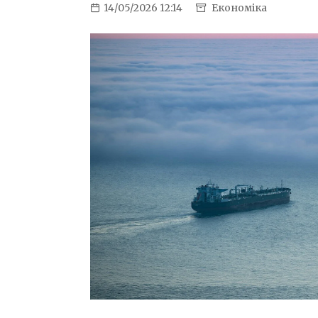
14/05/2026 12:14
Економіка