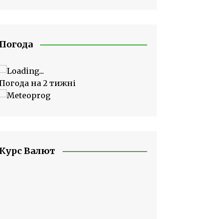
Погода
Погода на 2 тижні
Курс Валют