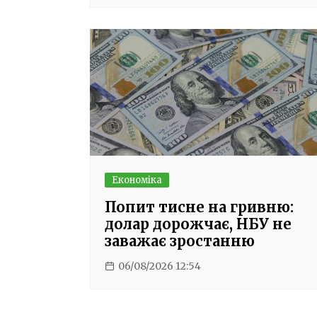
Економіка
Попит тисне на гривню:
долар дорожчає, НБУ не
заважає зростанню
06/08/2026 12:54