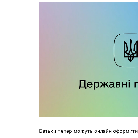
Батьки тепер можуть онлайн оформити