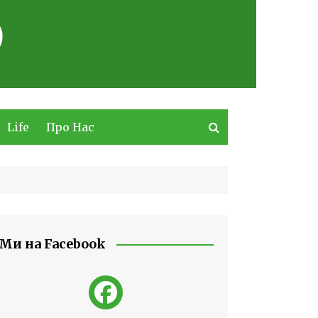
Life
Про Нас
Ми на Facebook