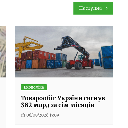
Наступна
Економіка
Товарообіг України сягнув
$82 млрд за сім місяців
06/08/2026 17:09