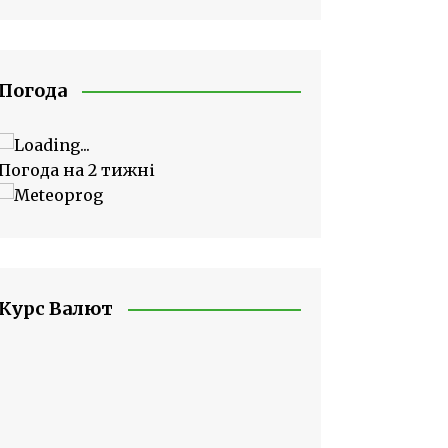
Погода
Погода на 2 тижні
Курс Валют