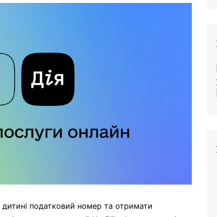
 дитині податковий номер та отримати