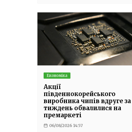
Економіка
Акції
південнокорейського
виробника чипів вдруге за
тиждень обвалилися на
премаркеті
06/08/2026 14:57