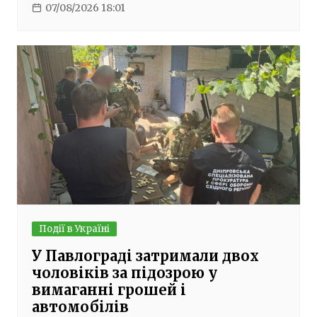
07/08/2026 18:01
Події в Україні
У Павлограді затримали двох
чоловіків за підозрою у
вимаганні грошей і
автомобілів