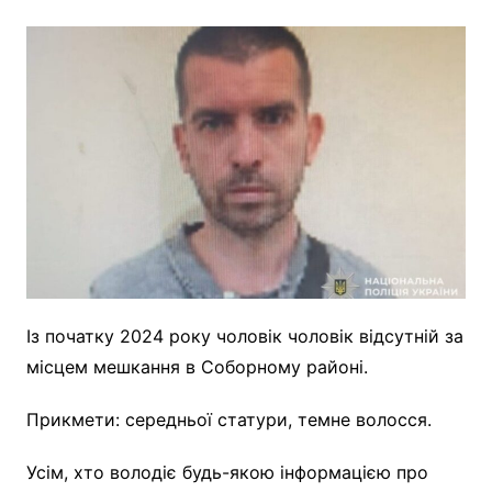
Із початку 2024 року чоловік чоловік відсутній за
місцем мешкання в Соборному районі.
Прикмети: середньої статури, темне волосся.
Усім, хто володіє будь-якою інформацією про