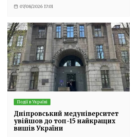
07/08/2026 17:01
Події в Україні
Дніпровський медуніверситет
увійшов до топ-15 найкращих
вишів України