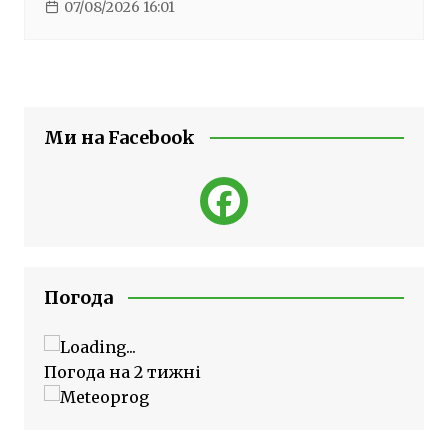
07/08/2026 16:01
Ми на Facebook
Погода
Погода на 2 тижні