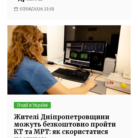
07/08/2026 21:01
Події в Україні
Жителі Дніпропетровщини
можуть безкоштовно пройти
КТ та МРТ: як скористатися