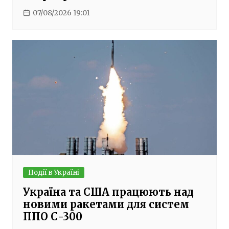
07/08/2026 19:01
Події в Україні
Україна та США працюють над
новими ракетами для систем
ППО С-300