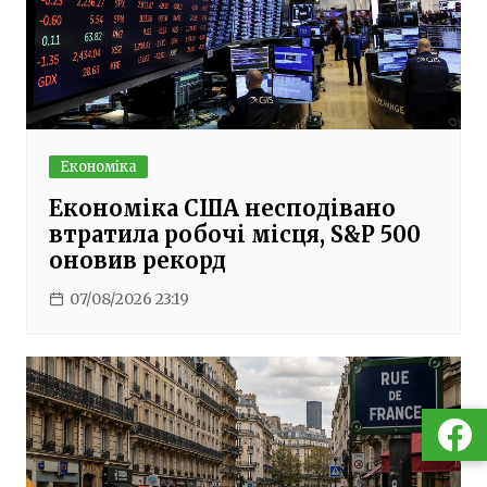
Економіка
Економіка США несподівано
втратила робочі місця, S&P 500
оновив рекорд
07/08/2026 23:19