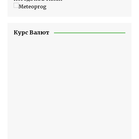
Курс Валют