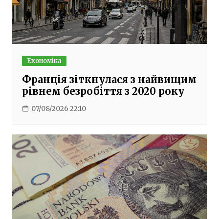
Економіка
Франція зіткнулася з найвищим
рівнем безробіття з 2020 року
07/08/2026 22:10