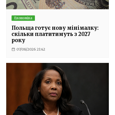
Економіка
Польща готує нову мінімалку:
скільки платитимуть з 2027
року
07/08/2026 21:42