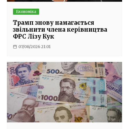
Економіка
Трамп знову намагається
звільнити члена керівництва
ФРС Лізу Кук
07/08/2026 21:01