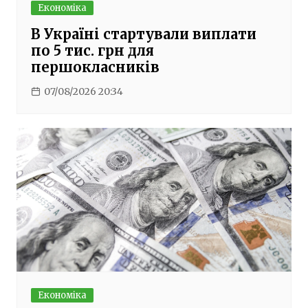
Економіка
В Україні стартували виплати
по 5 тис. грн для
першокласників
07/08/2026 20:34
Економіка