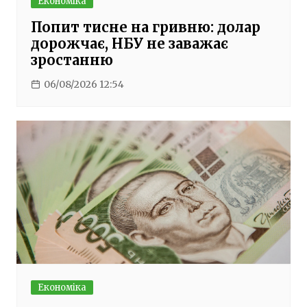
Економіка
Попит тисне на гривню: долар
дорожчає, НБУ не заважає
зростанню
06/08/2026 12:54
Економіка