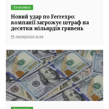
Економіка
Новий удар по Ferrexpo:
компанії загрожує штраф на
десятки мільярдів гривень
06/08/2026 14:39