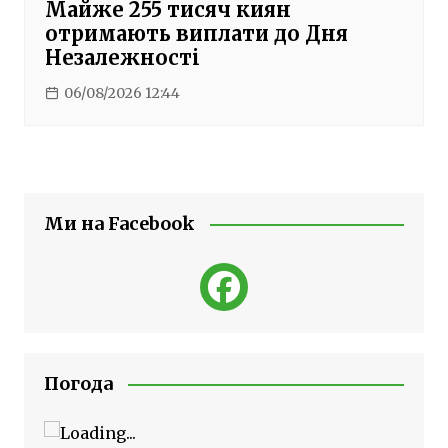
Майже 255 тисяч киян
отримають виплати до Дня
Незалежності
06/08/2026 12:44
Ми на Facebook
Погода