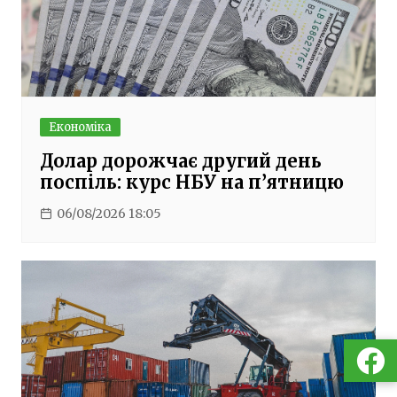
Економіка
Долар дорожчає другий день
поспіль: курс НБУ на п’ятницю
06/08/2026 18:05