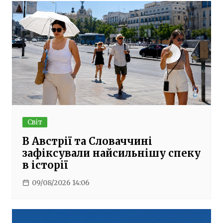
Світ
В Австрії та Словаччині
зафіксували найсильнішу спеку
в історії
09/08/2026 14:06