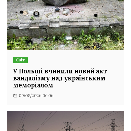
Світ
У Польщі вчинили новий акт
вандалізму над українським
меморіалом
09/08/2026 06:06