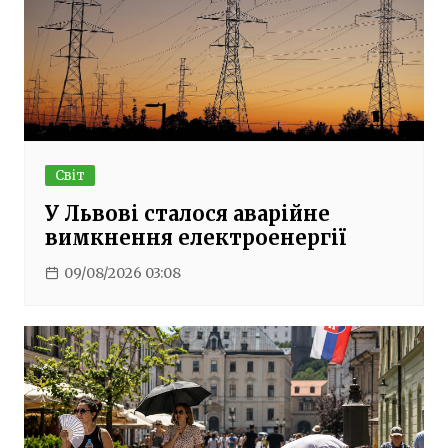
Світ
У Львові сталося аварійне
вимкнення електроенергії
09/08/2026 03:08