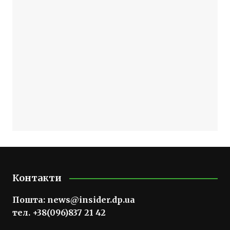
Контакти
Пошта:
news@insider.dp.ua
тел. +38(096)837 21 42