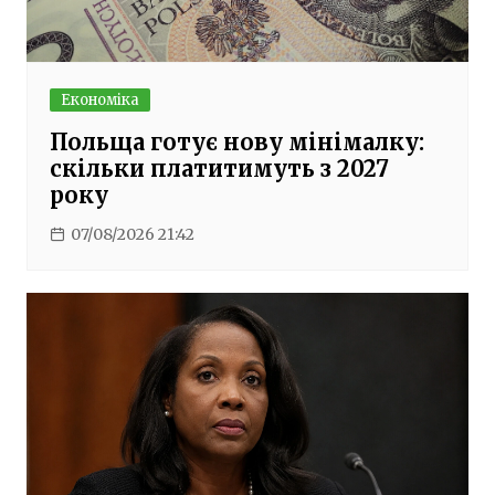
Економіка
Польща готує нову мінімалку:
скільки платитимуть з 2027
року
07/08/2026 21:42