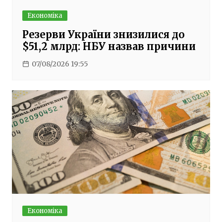
Економіка
Резерви України знизилися до
$51,2 млрд: НБУ назвав причини
07/08/2026 19:55
Економіка