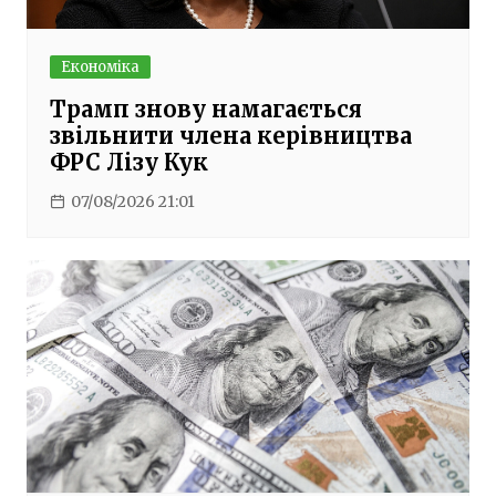
Економіка
Трамп знову намагається
звільнити члена керівництва
ФРС Лізу Кук
07/08/2026 21:01