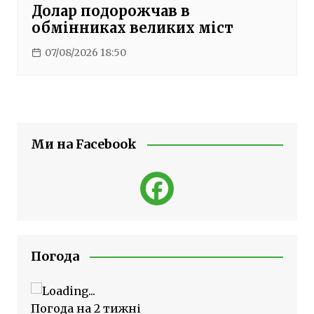
Долар подорожчав в
обмінниках великих міст
07/08/2026 18:50
Ми на Facebook
Погода
Погода на 2 тижні