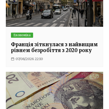
Економіка
Франція зіткнулася з найвищим
рівнем безробіття з 2020 року
07/08/2026 22:10