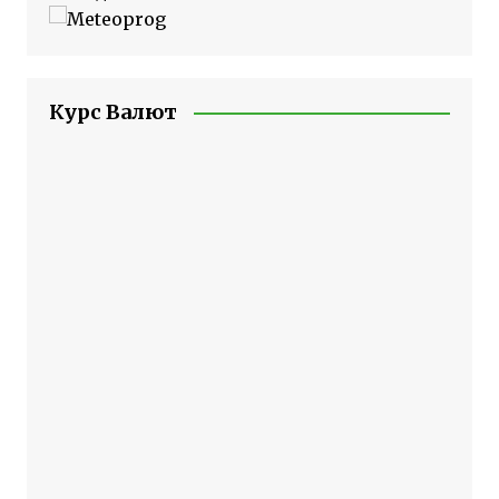
Курс Валют