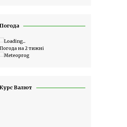
Погода
Погода на 2 тижні
Курс Валют