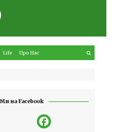
Life
Про Нас
Ми на Facebook