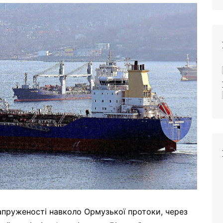
напруженості навколо Ормузької протоки, через