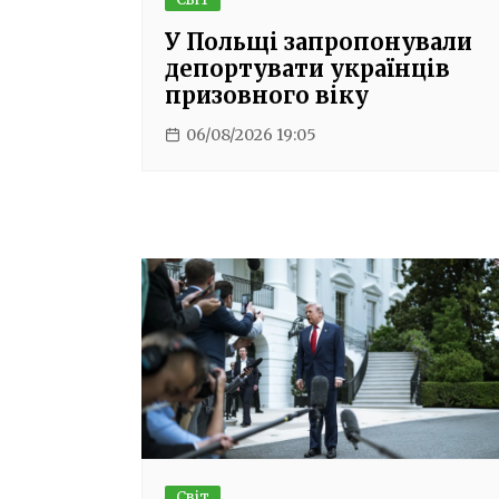
У Польщі запропонували
депортувати українців
призовного віку
06/08/2026 19:05
Світ