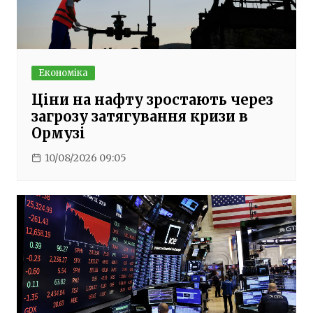
Економіка
Ціни на нафту зростають через
загрозу затягування кризи в
Ормузі
10/08/2026 09:05