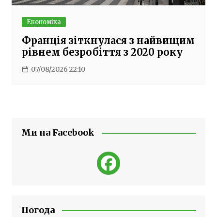
Економіка
Франція зіткнулася з найвищим
рівнем безробіття з 2020 року
07/08/2026 22:10
Ми на Facebook
Погода