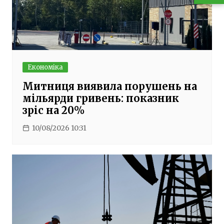
Економіка
Митниця виявила порушень на
мільярди гривень: показник
зріс на 20%
10/08/2026 10:31