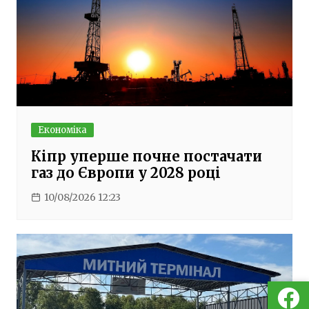
Економіка
Кіпр уперше почне постачати
газ до Європи у 2028 році
10/08/2026 12:23