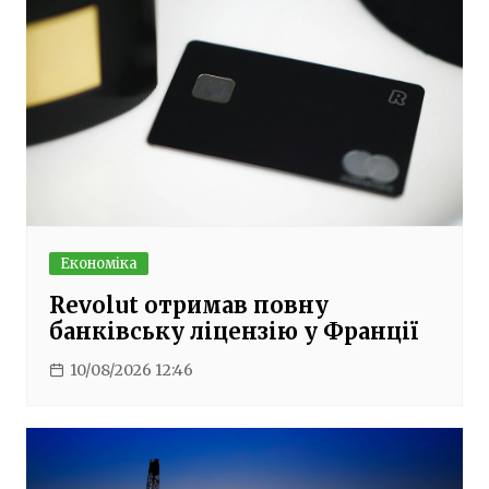
Економіка
Revolut отримав повну
банківську ліцензію у Франції
10/08/2026 12:46