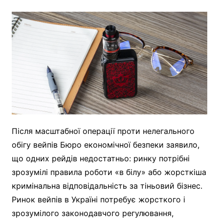
Після масштабної операції проти нелегального
обігу вейпів Бюро економічної безпеки заявило,
що одних рейдів недостатньо: ринку потрібні
зрозумілі правила роботи «в білу» або жорсткіша
кримінальна відповідальність за тіньовий бізнес.
Ринок вейпів в Україні потребує жорсткого і
зрозумілого законодавчого регулювання,