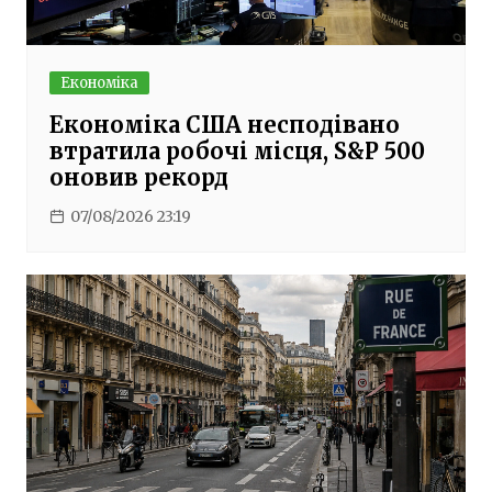
Економіка
Економіка США несподівано
втратила робочі місця, S&P 500
оновив рекорд
07/08/2026 23:19