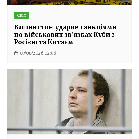
Світ
Вашингтон ударив санкціями
по військових зв’язках Куби з
Росією та Китаєм
07/08/2026 02:06