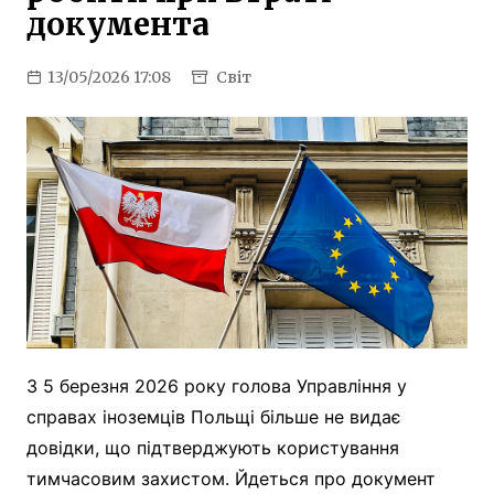
документа
13/05/2026 17:08
Світ
З 5 березня 2026 року голова Управління у
справах іноземців Польщі більше не видає
довідки, що підтверджують користування
тимчасовим захистом. Йдеться про документ