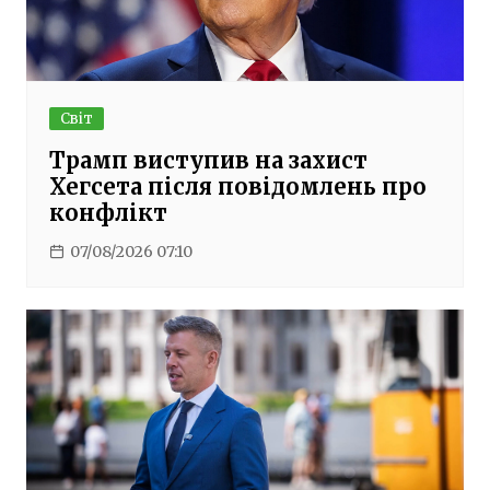
Світ
Трамп виступив на захист
Хегсета після повідомлень про
конфлікт
07/08/2026 07:10