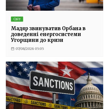
Світ
Мадяр звинуватив Орбана в
доведенні енергосистеми
Угорщини до кризи
07/08/2026 05:05