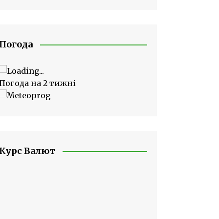
Погода
Погода на 2 тижні
Курс Валют