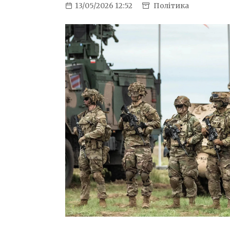
13/05/2026 12:52
Політика