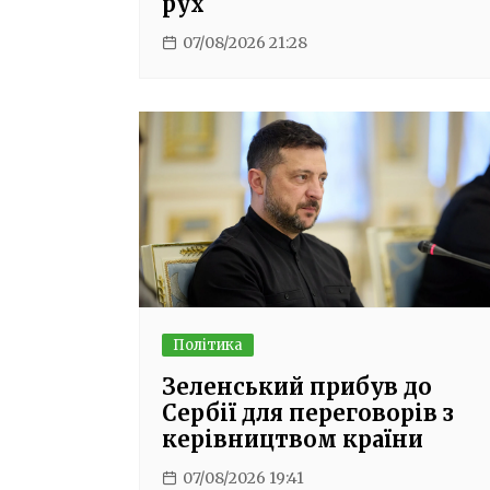
рух
07/08/2026 21:28
Політика
Зеленський прибув до
Сербії для переговорів з
керівництвом країни
07/08/2026 19:41