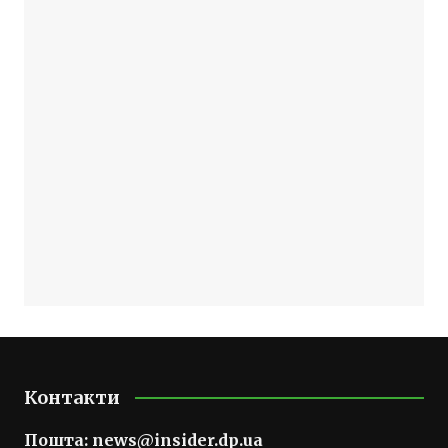
Контакти
Пошта:
news@insider.dp.ua