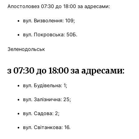
Апостоловез 07:30 до 18:00 за адресами:
вул. Визволення: 109;
вул. Покровська: 50Б.
Зеленодольськ
з 07:30 до 18:00 за адресами:
вул. Будівельна: 1;
вул. Залізнична: 25;
вул. Садова: 2;
вул. Світанкова: 16.