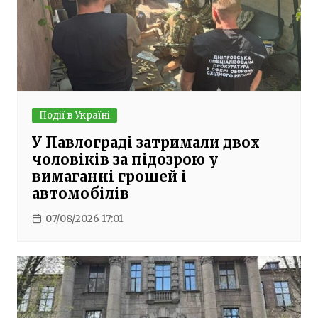
Події в Україні
У Павлограді затримали двох
чоловіків за підозрою у
вимаганні грошей і
автомобілів
07/08/2026 17:01