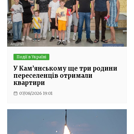
Події в Україні
У Кам’янському ще три родини
переселенців отримали
квартири
07/08/2026 19:01