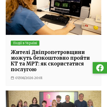
Події в Україні
Жителі Дніпропетровщини
можуть безкоштовно пройти
КТ та МРТ: як скористатися
послугою
07/08/2026 20:01