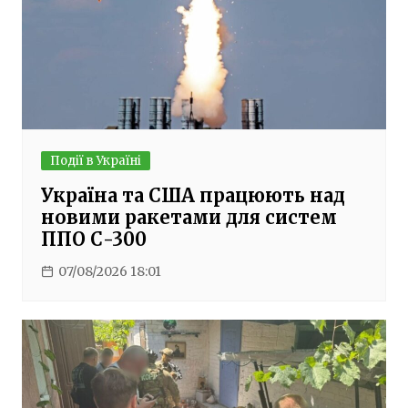
Події в Україні
Україна та США працюють над
новими ракетами для систем
ППО С-300
07/08/2026 18:01