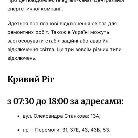
енергетичної компанії.
Йдеться про планові відключення світла для
ремонтних робіт. Також в Україні можуть
застосовувати стабілізаційні або аварійні
відключення світла. Це три зовсім різних типи
відключень.
Кривий Ріг
з 07:30 до 18:00 за адресами:
вул. Олександра Станкова: 13А;
пр-т Перемоги: 31, 37Е, 43, 43Б, 53.