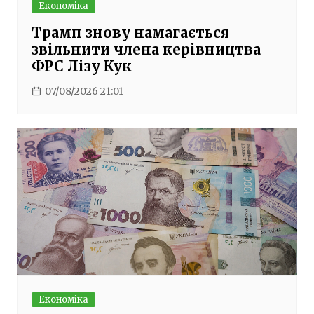
Економіка
Трамп знову намагається
звільнити члена керівництва
ФРС Лізу Кук
07/08/2026 21:01
Економіка