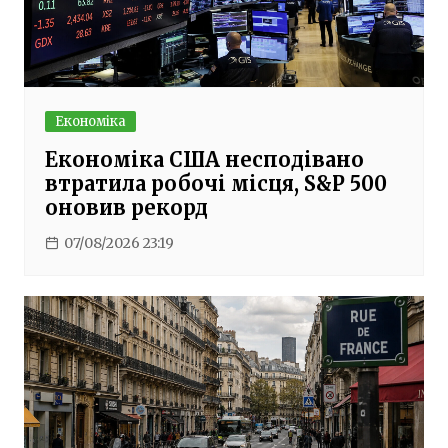
Економіка
Економіка США несподівано
втратила робочі місця, S&P 500
оновив рекорд
07/08/2026 23:19