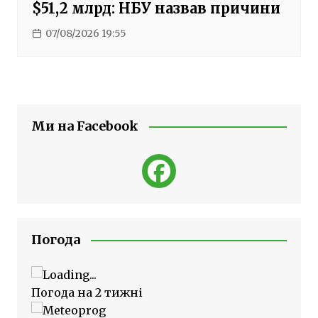
$51,2 млрд: НБУ назвав причини
07/08/2026 19:55
Ми на Facebook
Погода
Погода на 2 тижні