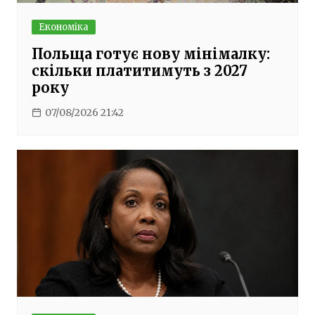
Економіка
Польща готує нову мінімалку:
скільки платитимуть з 2027
року
07/08/2026 21:42