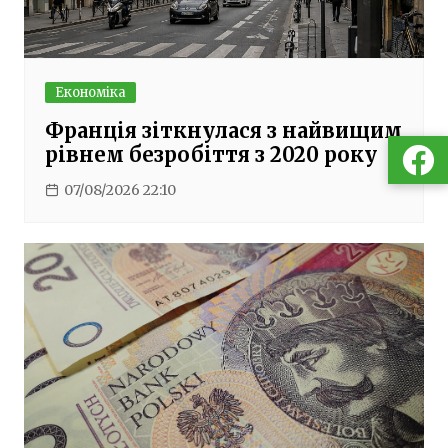
Економіка
Франція зіткнулася з найвищим
рівнем безробіття з 2020 року
07/08/2026 22:10