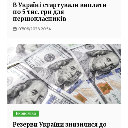
В Україні стартували виплати
по 5 тис. грн для
першокласників
07/08/2026 20:34
Економіка
Резерви України знизилися до