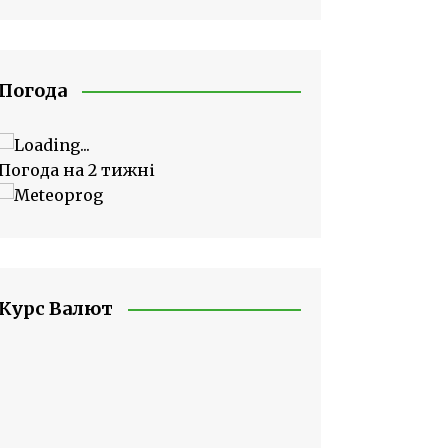
Погода
Погода на 2 тижні
Курс Валют