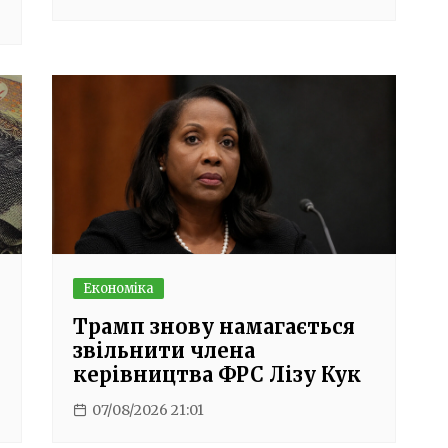
Економіка
Трамп знову намагається
звільнити члена
керівництва ФРС Лізу Кук
07/08/2026 21:01