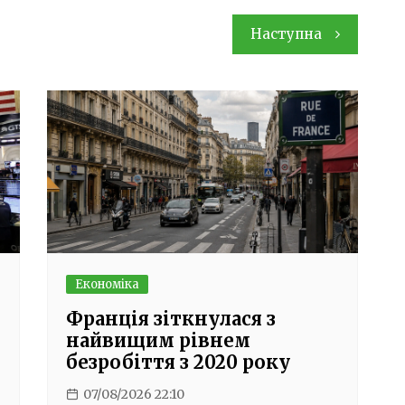
Наступна
Економіка
Франція зіткнулася з
найвищим рівнем
безробіття з 2020 року
07/08/2026 22:10