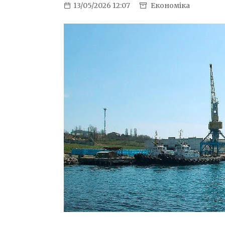
13/05/2026 12:07
Економіка