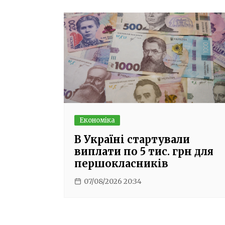
Економіка
В Україні стартували
виплати по 5 тис. грн для
першокласників
07/08/2026 20:34