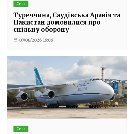
Світ
Туреччина, Саудівська Аравія та
Пакистан домовилися про
спільну оборону
07/08/2026 16:06
Світ