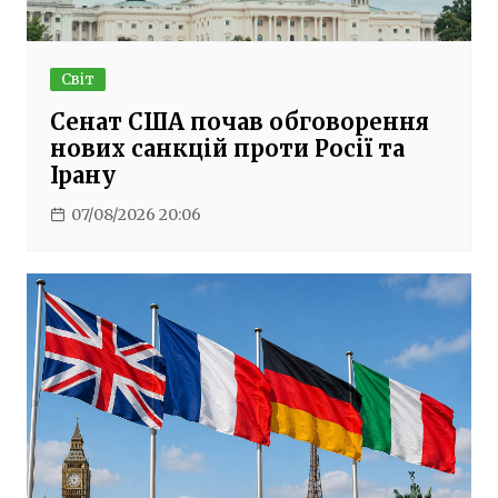
Світ
Сенат США почав обговорення
нових санкцій проти Росії та
Ірану
07/08/2026 20:06