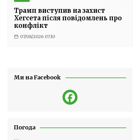
Трамп виступив на захист
Хегсета після повідомлень про
конфлікт
07/08/2026 07:10
Ми на Facebook
Погода