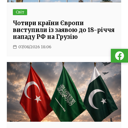
Світ
Чотири країни Європи
виступили із заявою до 18-річчя
нападу РФ на Грузію
07/08/2026 18:06