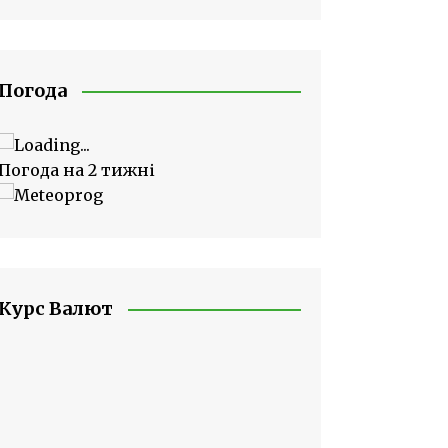
Погода
Погода на 2 тижні
Курс Валют