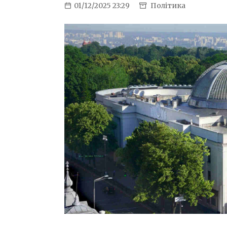
01/12/2025 23:29
Політика