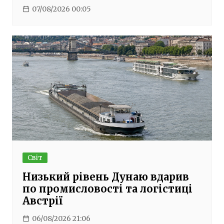
07/08/2026 00:05
Світ
Низький рівень Дунаю вдарив
по промисловості та логістиці
Австрії
06/08/2026 21:06