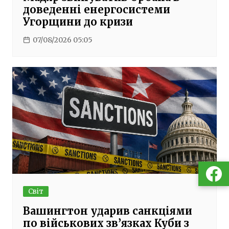
доведенні енергосистеми
Угорщини до кризи
07/08/2026 05:05
Світ
Вашингтон ударив санкціями
по військових зв’язках Куби з