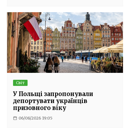
Світ
У Польщі запропонували
депортувати українців
призовного віку
06/08/2026 19:05