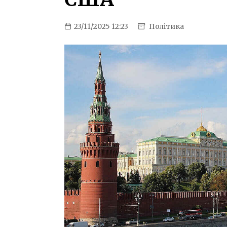
23/11/2025 12:23
Політика