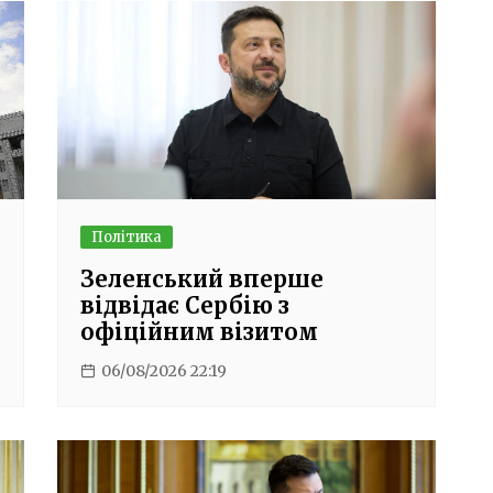
Політика
Зеленський вперше
відвідає Сербію з
офіційним візитом
06/08/2026 22:19