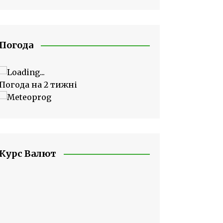
Погода
Погода на 2 тижні
Курс Валют