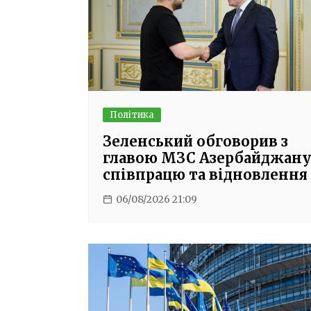
Політика
Зеленський обговорив з
главою МЗС Азербайджану
співпрацю та відновлення
06/08/2026 21:09