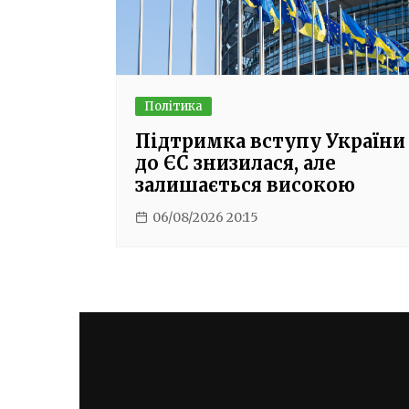
Політика
Підтримка вступу України
до ЄС знизилася, але
залишається високою
06/08/2026 20:15