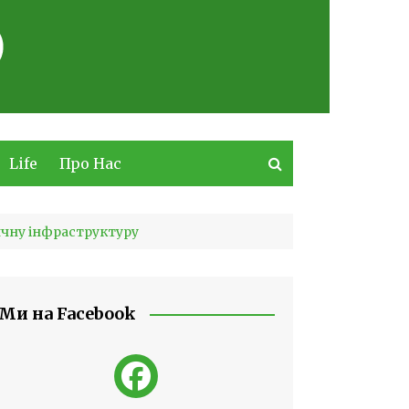
Life
Про Нас
ичну інфраструктуру
Ми на Facebook