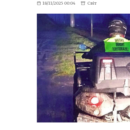
18/11/2025 00:04
Світ