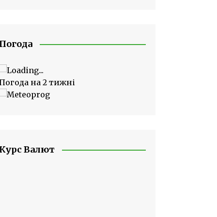
Погода
Погода на 2 тижні
Курс Валют