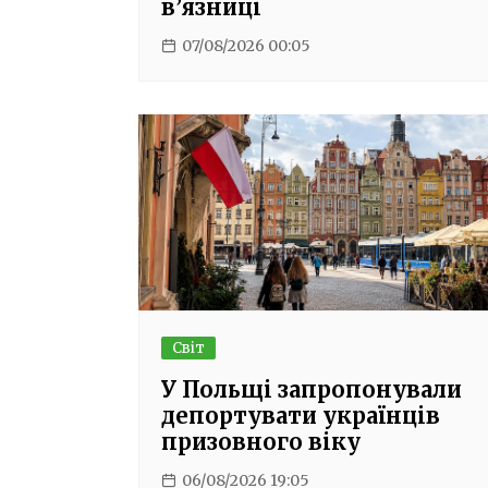
в’язниці
07/08/2026 00:05
Світ
У Польщі запропонували
депортувати українців
призовного віку
06/08/2026 19:05