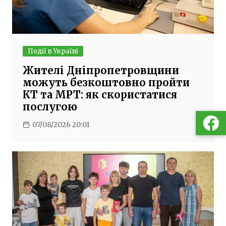
Події в Україні
Жителі Дніпропетровщини
можуть безкоштовно пройти
КТ та МРТ: як скористатися
послугою
07/08/2026 20:01