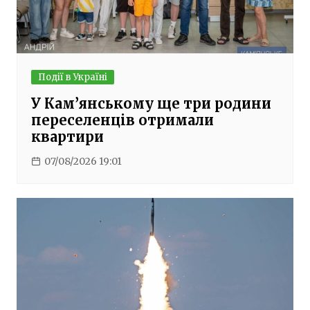
Події в Україні
У Кам’янському ще три родини
переселенців отримали
квартири
07/08/2026 19:01