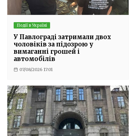
Події в Україні
У Павлограді затримали двох
чоловіків за підозрою у
вимаганні грошей і
автомобілів
07/08/2026 17:01