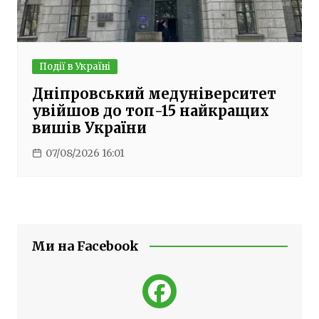
Події в Україні
Дніпровський медуніверситет
увійшов до топ-15 найкращих
вишів України
07/08/2026 16:01
Ми на Facebook