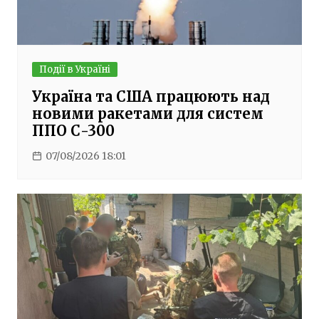
Події в Україні
Україна та США працюють над
новими ракетами для систем
ППО С-300
07/08/2026 18:01