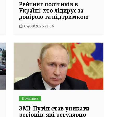
Рейтинг політиків в
Україні: хто лідирує за
довірою та підтримкою
07/08/2026 21:56
Політика
ЗМІ: Путін став уникати
регіонів, які регулярно