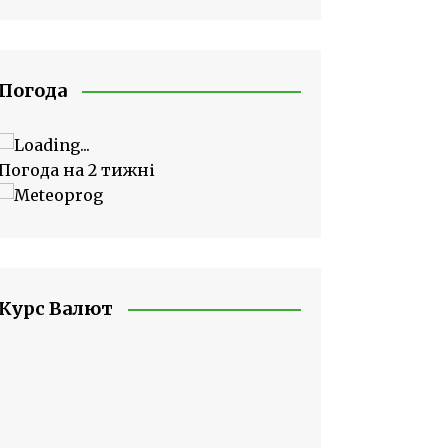
Погода
Погода на 2 тижні
Курс Валют