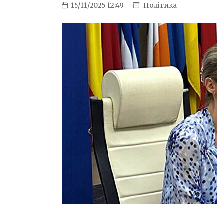
15/11/2025 12:49
Політика