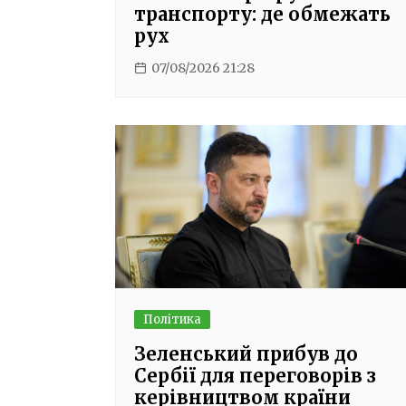
транспорту: де обмежать
рух
07/08/2026 21:28
Політика
Зеленський прибув до
Сербії для переговорів з
керівництвом країни