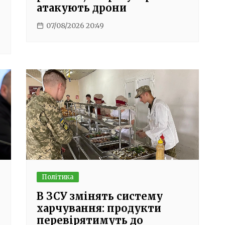
атакують дрони
07/08/2026 20:49
Політика
В ЗСУ змінять систему
харчування: продукти
перевірятимуть до