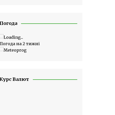
Погода
Погода на 2 тижні
Курс Валют