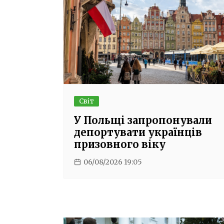
Світ
У Польщі запропонували
депортувати українців
призовного віку
06/08/2026 19:05