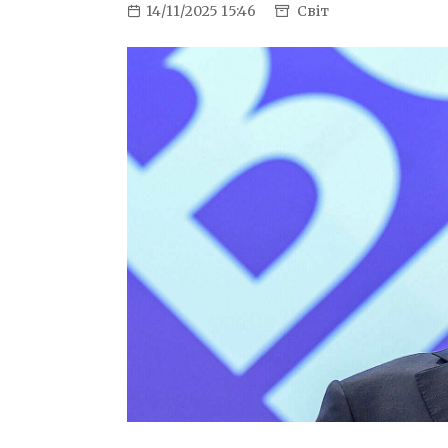
14/11/2025 15:46
Світ