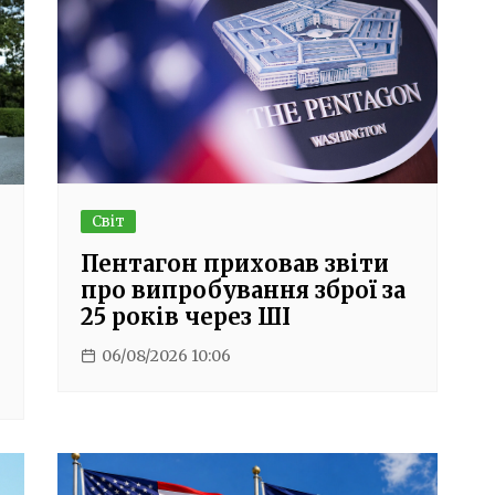
Світ
Пентагон приховав звіти
про випробування зброї за
25 років через ШІ
06/08/2026 10:06