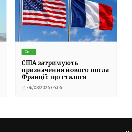
Світ
США затримують
призначення нового посла
Франції: що сталося
06/08/2026 05:06