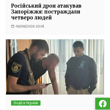
Російський дрон атакував
Запоріжжя: постраждали
четверо людей
06/08/2026 20:01
Події в Україні