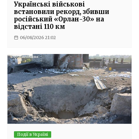
Українські військові
встановили рекорд, збивши
російський «Орлан-30» на
відстані 110 км
06/08/2026 21:02
Події в Україні