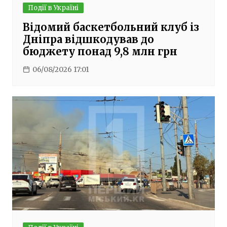
Події в Україні
Відомий баскетбольний клуб із
Дніпра відшкодував до
бюджету понад 9,8 млн грн
06/08/2026 17:01