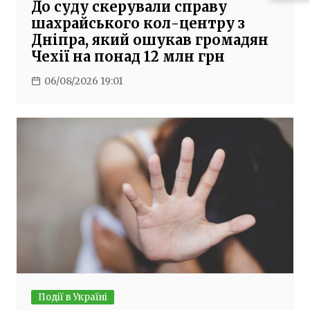
До суду скерували справу
шахрайського кол-центру з
Дніпра, який ошукав громадян
Чехії на понад 12 млн грн
06/08/2026 19:01
Події в Україні