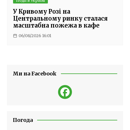
Події в Україні
У Кривому Розі на
Центральному ринку сталася
масштабна пожежа в кафе
06/08/2026 16:01
Ми на Facebook
Погода