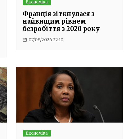
Економіка
Франція зіткнулася з
найвищим рівнем
безробіття з 2020 року
07/08/2026 22:10
Економіка