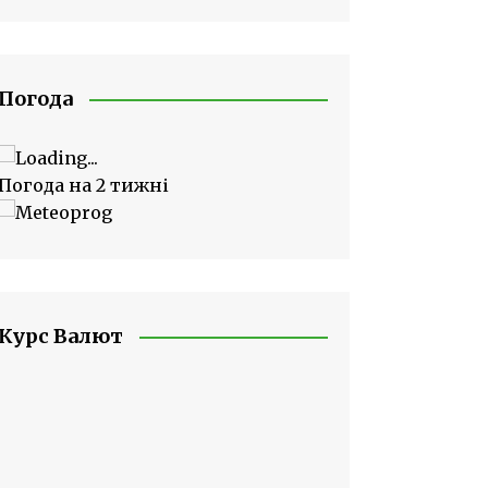
Погода
Погода на 2 тижні
Курс Валют