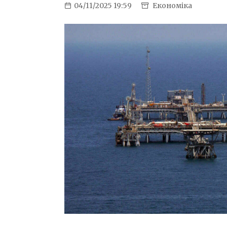
04/11/2025 19:59
Економіка