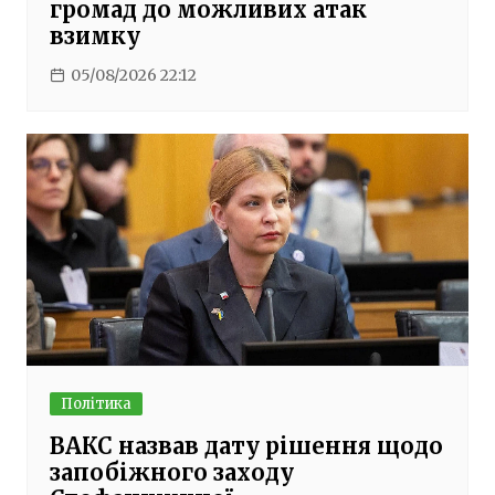
громад до можливих атак
взимку
05/08/2026 22:12
Політика
ВАКС назвав дату рішення щодо
запобіжного заходу