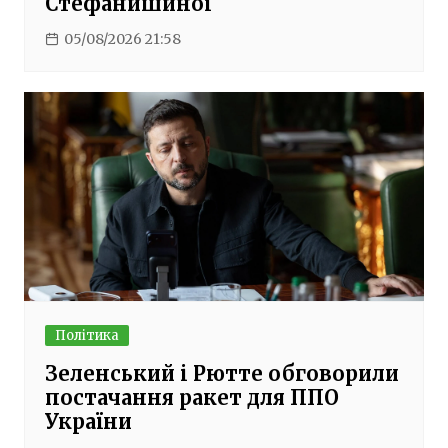
Стефанишиної
05/08/2026 21:58
Політика
Зеленський і Рютте обговорили
постачання ракет для ППО
України