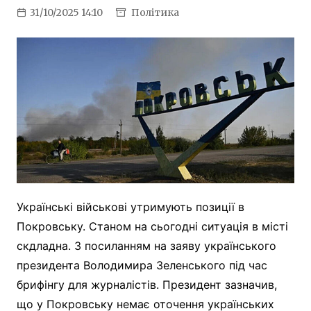
31/10/2025 14:10
Політика
Українські військові утримують позиції в
Покровську. Станом на сьогодні ситуація в місті
скдладна. З посиланням на заяву українського
президента Володимира Зеленського під час
брифінгу для журналістів. Президент зазначив,
що у Покровську немає оточення українських