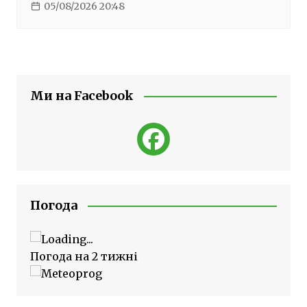
05/08/2026 20:48
Ми на Facebook
Погода
Погода на 2 тижні