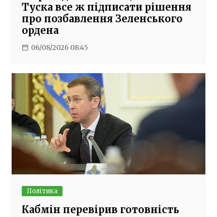
Туска все ж підписати рішення
про позбавлення Зеленського
ордена
06/08/2026 08:45
Політика
Кабмін перевірив готовність