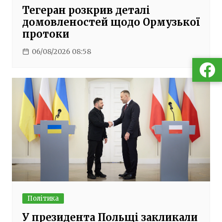
Тегеран розкрив деталі
домовленостей щодо Ормузької
протоки
06/08/2026 08:58
Політика
У президента Польщі закликали