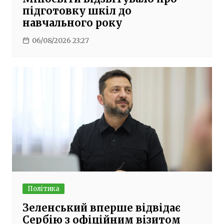
підготовку шкіл до
навчального року
06/08/2026 23:27
Політика
Зеленський вперше відвідає
Сербію з офіційним візитом