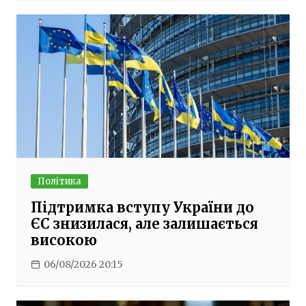
Політика
Підтримка вступу України до
ЄС знизилася, але залишається
високою
06/08/2026 20:15