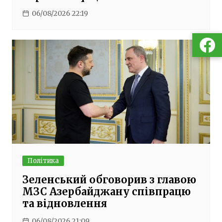
06/08/2026 22:19
Політика
Зеленський обговорив з главою
МЗС Азербайджану співпрацю
та відновлення
06/08/2026 21:09