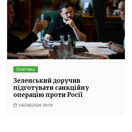
Політика
Зеленський доручив
підготувати санкційну
операцію проти Росії
06/08/2026 19:39