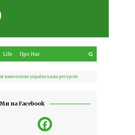
Life
Про Нас
я вивезення українських ресурсів
Ми на Facebook