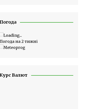
Погода
Погода на 2 тижні
Курс Валют