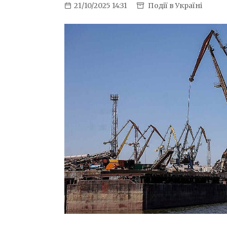
21/10/2025 14:31
Події в Україні