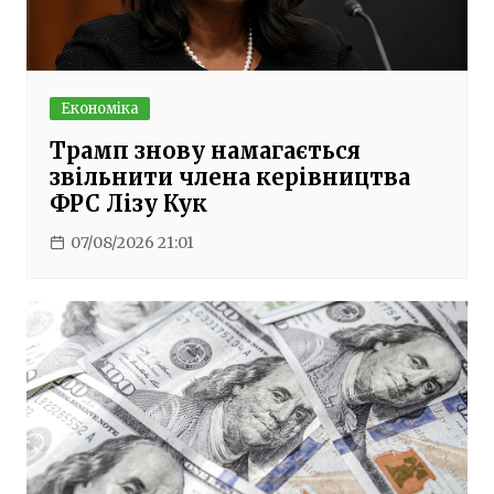
Економіка
Трамп знову намагається
звільнити члена керівництва
ФРС Лізу Кук
07/08/2026 21:01