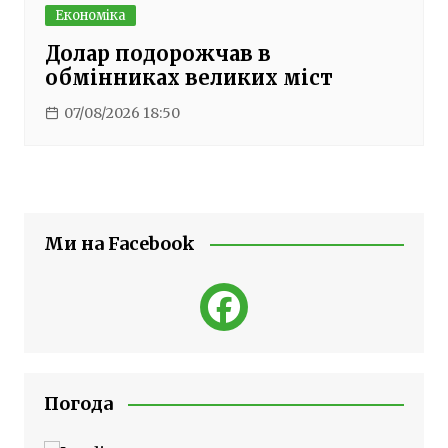
Економіка
Долар подорожчав в
обмінниках великих міст
07/08/2026 18:50
Ми на Facebook
Погода