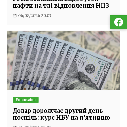
нафти на тлі відновлення НПЗ
06/08/2026 20:03
Економіка
Долар дорожчає другий день
поспіль: курс НБУ на п’ятницю