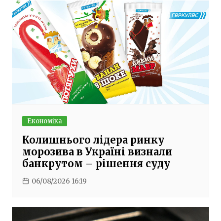
Економіка
Колишнього лідера ринку
морозива в Україні визнали
банкрутом – рішення суду
06/08/2026 16:19