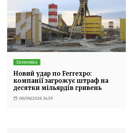
Економіка
Новий удар по Ferrexpo:
компанії загрожує штраф на
десятки мільярдів гривень
06/08/2026 14:39