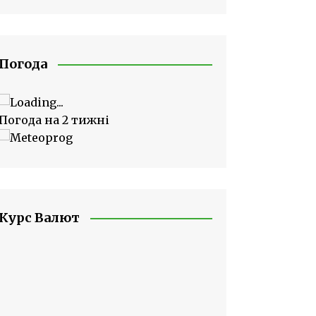
Погода
Погода на 2 тижні
Курс Валют