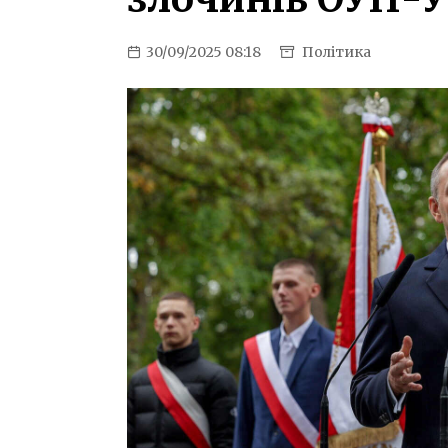
30/09/2025 08:18
Політика