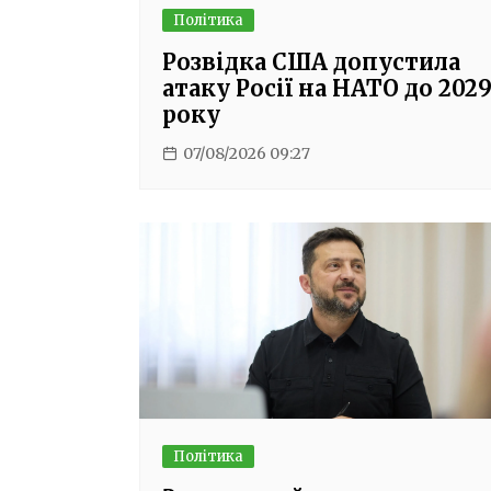
Політика
Розвідка США допустила
атаку Росії на НАТО до 202
року
07/08/2026 09:27
Політика